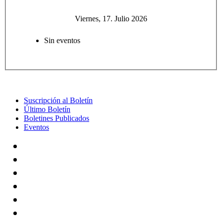
Viernes, 17. Julio 2026
Sin eventos
Suscripción al Boletín
Último Boletín
Boletines Publicados
Eventos