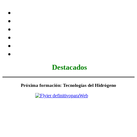
Destacados
Próxima formación: Tecnologías del Hidrógeno