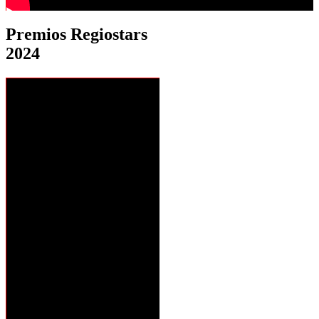
Premios Regiostars
2024