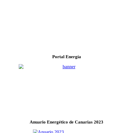
Portal Energía
Anuario Energético de Canarias 2023