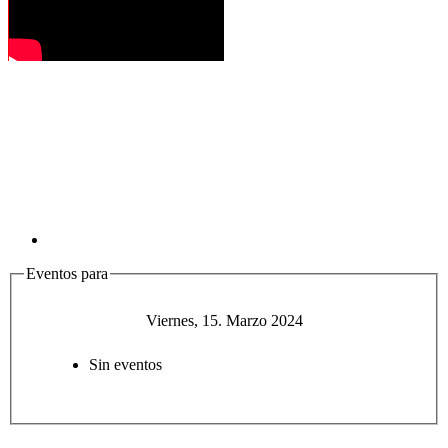
Eventos para
Viernes, 15. Marzo 2024
Sin eventos