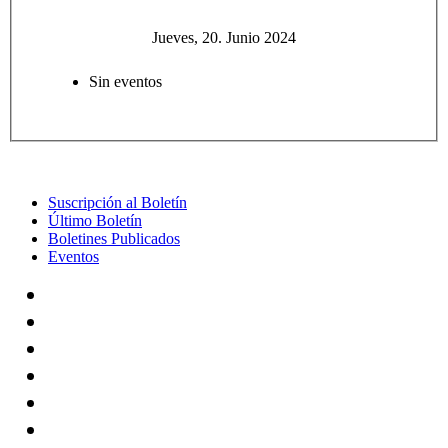
Jueves, 20. Junio 2024
Sin eventos
Suscripción al Boletín
Último Boletín
Boletines Publicados
Eventos