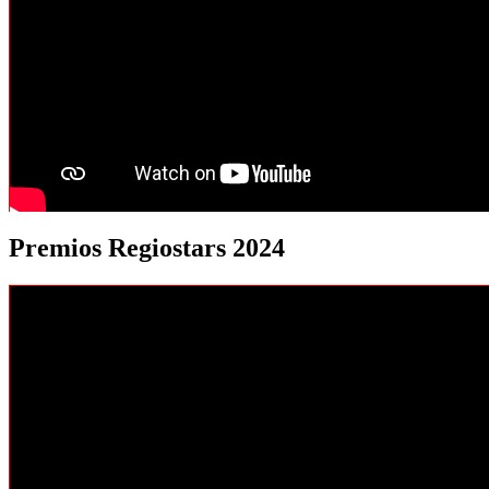
Premios Regiostars 2024