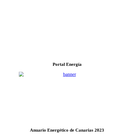
Portal Energía
Anuario Energético de Canarias 2023