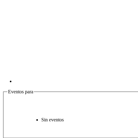
Eventos para
Sin eventos