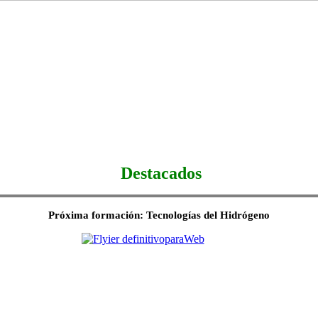
Destacados
Próxima formación: Tecnologías del Hidrógeno