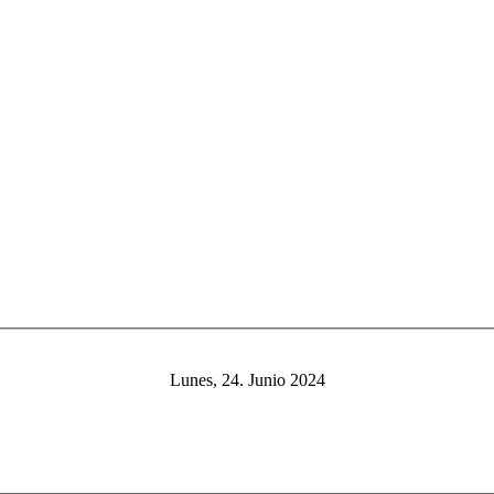
Lunes, 24. Junio 2024