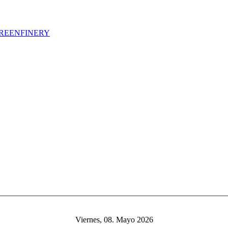
BIOGREENFINERY
Viernes, 08. Mayo 2026