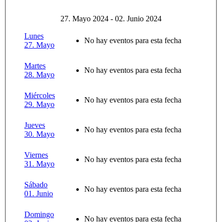
27. Mayo 2024 - 02. Junio 2024
Lunes
No hay eventos para esta fecha
27. Mayo
Martes
No hay eventos para esta fecha
28. Mayo
Miércoles
No hay eventos para esta fecha
29. Mayo
Jueves
No hay eventos para esta fecha
30. Mayo
Viernes
No hay eventos para esta fecha
31. Mayo
Sábado
No hay eventos para esta fecha
01. Junio
Domingo
No hay eventos para esta fecha